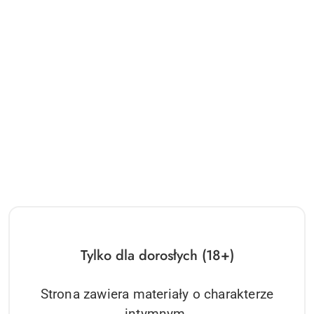
Tylko dla dorosłych (18+)
Strona zawiera materiały o charakterze
intymnym.