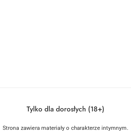
Tylko dla dorosłych (18+)
Strona zawiera materiały o charakterze intymnym.