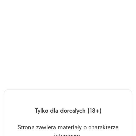
Tylko dla dorosłych (18+)
Strona zawiera materiały o charakterze
intymnym.