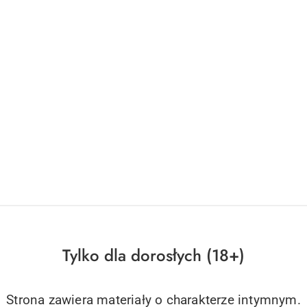
Tylko dla dorosłych (18+)
Strona zawiera materiały o charakterze intymnym.