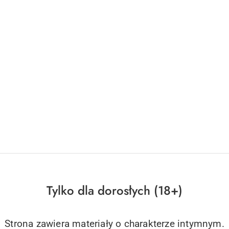
Tylko dla dorosłych (18+)
Strona zawiera materiały o charakterze intymnym.