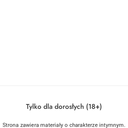
Tylko dla dorosłych (18+)
Strona zawiera materiały o charakterze intymnym.