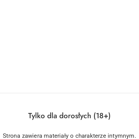
Tylko dla dorosłych (18+)
Strona zawiera materiały o charakterze intymnym.