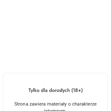
Tylko dla dorosłych (18+)
Strona zawiera materiały o charakterze
intymnym.