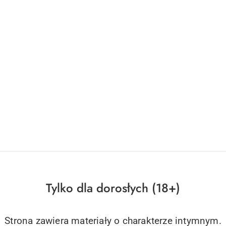
Tylko dla dorosłych (18+)
Strona zawiera materiały o charakterze intymnym.